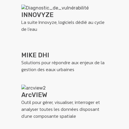
INNOVYZE
La suite Innovyze, logiciels dédié au cycle
de l'eau
MIKE DHI
Solutions pour répondre aux enjeux de la
gestion des eaux urbaines
ArcVIEW
Outil pour gérer, visualiser, interroger et
analyser toutes les données disposant
d'une composante spatiale