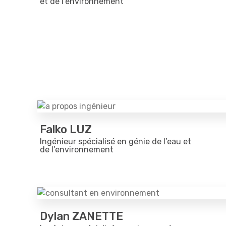
et de l’environnement
Falko LUZ
Ingénieur spécialisé en génie de l’eau et
de l’environnement
Dylan ZANETTE