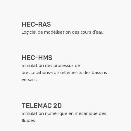
HEC-RAS
Logiciel de modélisation des cours d'eau
HEC-HMS
Simulation des processus de
précipitations-ruissellements des bassins
versant.
TELEMAC 2D
Simulation numérique en mécanique des
fluides