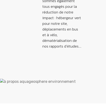
sommes également
tous engagés pour la
réduction de notre
impact : hébergeur vert
pour notre site,
déplacements en bus
et à vélo,
dématérialisation de
nos rapports d’études….