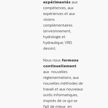
expérimentés
aux
compétences, aux
expériences et aux
visions
complémentaires
(environnement,
hydrologie et
hydraulique, VRD,
dessin).
Nous nous
formons
continuellement
aux nouvelles
réglementations, aux
nouvelles méthodes de
travail et aux nouveaux
outils informatiques,
inspirés de ce qui se
fait de mieux en