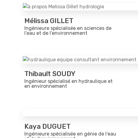
Mélissa GILLET
Ingénieure spécialisée en sciences de
l’eau et de l’environnement
Thibault SOUDY
Ingénieur spécialisé en hydraulique et
en environnement
Kaya DUGUET
Ingénieure spécialisée en génie de l’eau