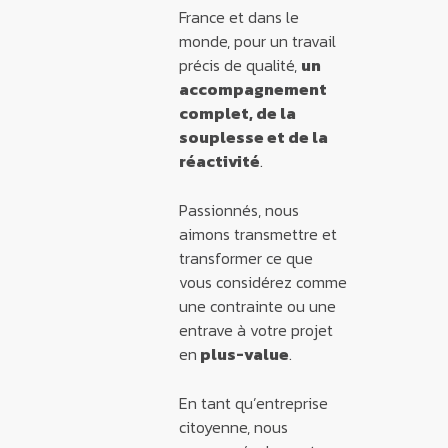
France et dans le
monde, pour un travail
précis de qualité,
un
accompagnement
complet, de la
souplesse et de la
réactivité
.
Passionnés, nous
aimons transmettre et
transformer ce que
vous considérez comme
une contrainte ou une
entrave à votre projet
en
plus-value
.
En tant qu’entreprise
citoyenne, nous