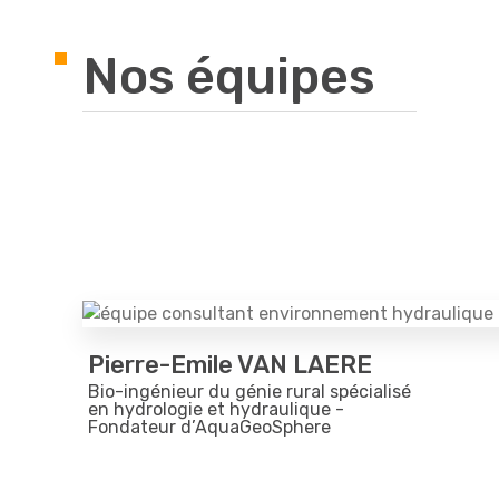
Nos équipes
Pierre-Emile VAN LAERE
Bio-ingénieur du génie rural spécialisé
en hydrologie et hydraulique -
Fondateur d’AquaGeoSphere