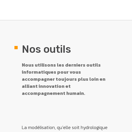
Nos outils
Nous utilisons les derniers outils
informatiques pour vous
accompagner toujours plus loin en
alliant innovation et
accompagnement humain.
La modélisation, qu’elle soit hydrologique