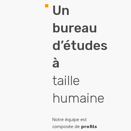
Un
bureau
d’études
à
taille
humaine
Notre équipe est
composée de
profils