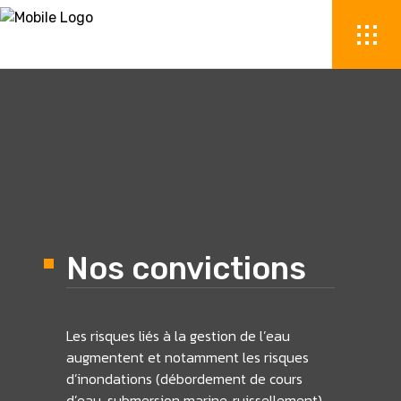
Nos convictions
Les risques liés à la gestion de l’eau
augmentent et notamment les risques
d’inondations (débordement de cours
d’eau, submersion marine, ruissellement).