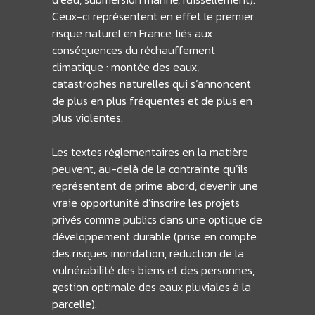
Ceux-ci représentent en effet le premier
risque naturel en France, liés aux
conséquences du réchauffement
climatique : montée des eaux,
catastrophes naturelles qui s’annoncent
de plus en plus fréquentes et de plus en
plus violentes.
Les textes réglementaires en la matière
peuvent, au-delà de la contrainte qu’ils
représentent de prime abord, devenir une
vraie opportunité d’inscrire les projets
privés comme publics dans une optique de
développement durable (prise en compte
des risques inondation, réduction de la
vulnérabilité des biens et des personnes,
gestion optimale des eaux pluviales à la
parcelle).