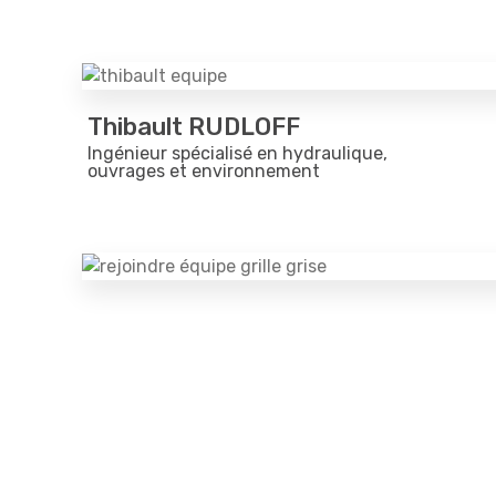
Thibault RUDLOFF
Ingénieur spécialisé en hydraulique,
ouvrages et environnement