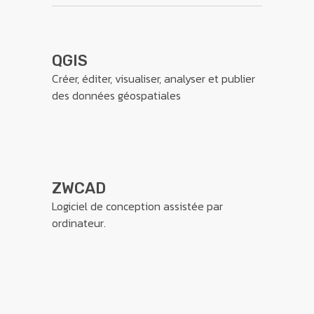
QGIS
Créer, éditer, visualiser, analyser et publier
des données géospatiales
ZWCAD
Logiciel de conception assistée par
ordinateur.