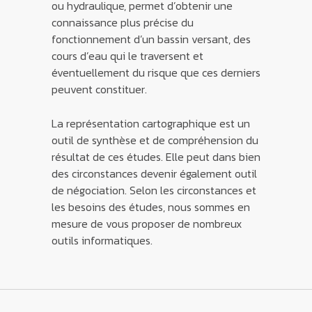
ou hydraulique, permet d’obtenir une
connaissance plus précise du
fonctionnement d’un bassin versant, des
cours d’eau qui le traversent et
éventuellement du risque que ces derniers
peuvent constituer.
La représentation cartographique est un
outil de synthèse et de compréhension du
résultat de ces études. Elle peut dans bien
des circonstances devenir également outil
de négociation. Selon les circonstances et
les besoins des études, nous sommes en
mesure de vous proposer de nombreux
outils informatiques.