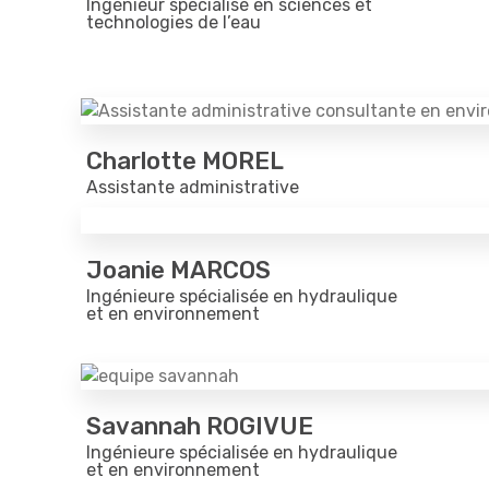
Ingénieur spécialisé en sciences et
technologies de l’eau
Charlotte MOREL
Assistante administrative
Joanie MARCOS
Ingénieure spécialisée en hydraulique
et en environnement
Savannah ROGIVUE
Ingénieure spécialisée en hydraulique
et en environnement