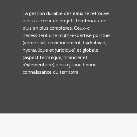
La gestion durable des eaux se retrouve
ainsi au cœur de projets territoriaux de
plus en plus complexes. Ceux-ci
nécessitent une multi-expertise pointue
(génie civil, environnement, hydrologie,
hydraulique et juridique) et globale
(aspect technique, financier et
réglementaire) ainsi qu’une bonne
connaissance du territoire.