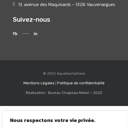
13, avenue des Maquisards - 13126 Vauvenargues
Suivez-nous
fb
in
© 2022 AquaGeoSphere
Mentions Légales
|
Politique de confidentialité
Réalisation : Bureau Chapeau Melon – 2022
Nous respectons votre vie privée.