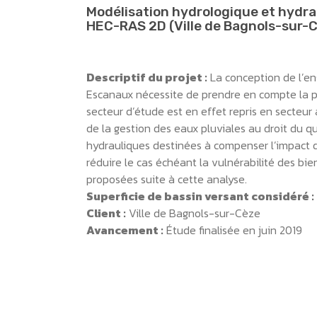
Modélisation hydrologique et hydra
HEC-RAS 2D (Ville de Bagnols-sur-C
Descriptif du projet :
La conception de l’en
Escanaux nécessite de prendre en compte la p
secteur d’étude est en effet repris en secteur
de la gestion des eaux pluviales au droit du q
hydrauliques destinées à compenser l’impact 
réduire le cas échéant la vulnérabilité des bi
proposées suite à cette analyse.
Superficie de bassin versant considéré :
Client :
Ville de Bagnols-sur-Cèze
Avancement :
Étude finalisée en juin 2019