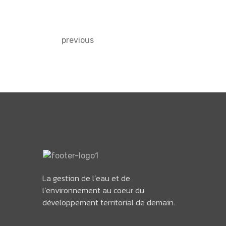
previous
La gestion de l’eau et de
l’environnement au coeur du
développement territorial de demain.