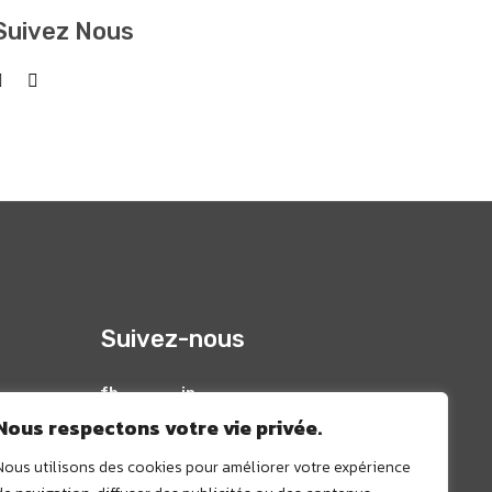
Suivez Nous
Suivez-nous
fb
in
Nous respectons votre vie privée.
Nous utilisons des cookies pour améliorer votre expérience
- 13126