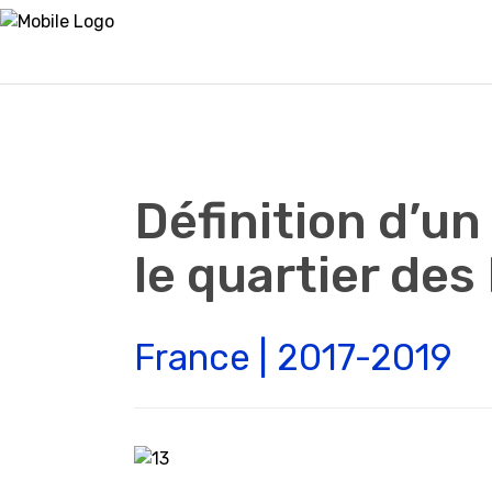
Définition d’un
le quartier de
France | 2017-2019