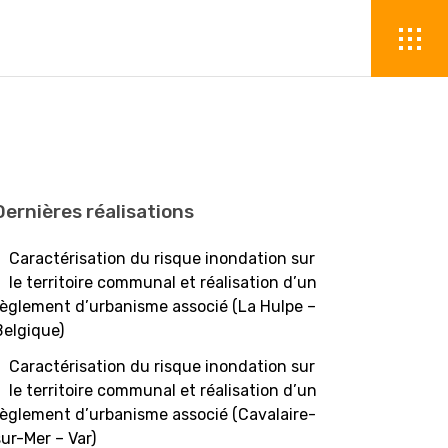
Dernières réalisations
Caractérisation du risque inondation sur
le territoire communal et réalisation d’un
règlement d’urbanisme associé (La Hulpe –
Belgique)
Caractérisation du risque inondation sur
le territoire communal et réalisation d’un
règlement d’urbanisme associé (Cavalaire-
sur-Mer – Var)