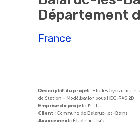
Département de
France
Descriptif du projet :
Etudes hydrauliques 
de Station – Modélisation sous HEC-RAS 2D
Emprise du projet :
150 ha
Client :
Commune de Balaruc-les-Bains
Avancement :
Étude finalisée