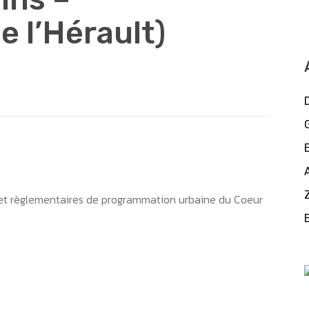
 l’Hérault)
et règlementaires de programmation urbaine du Coeur