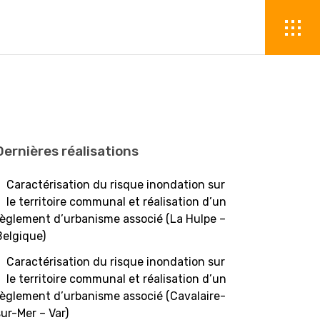
Dernières réalisations
Caractérisation du risque inondation sur
le territoire communal et réalisation d’un
règlement d’urbanisme associé (La Hulpe –
Belgique)
Caractérisation du risque inondation sur
le territoire communal et réalisation d’un
règlement d’urbanisme associé (Cavalaire-
sur-Mer – Var)