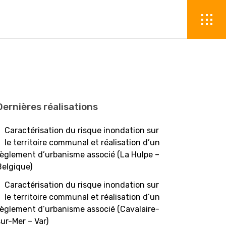
Dernières réalisations
Caractérisation du risque inondation sur
le territoire communal et réalisation d’un
règlement d’urbanisme associé (La Hulpe –
Belgique)
Caractérisation du risque inondation sur
le territoire communal et réalisation d’un
règlement d’urbanisme associé (Cavalaire-
sur-Mer – Var)