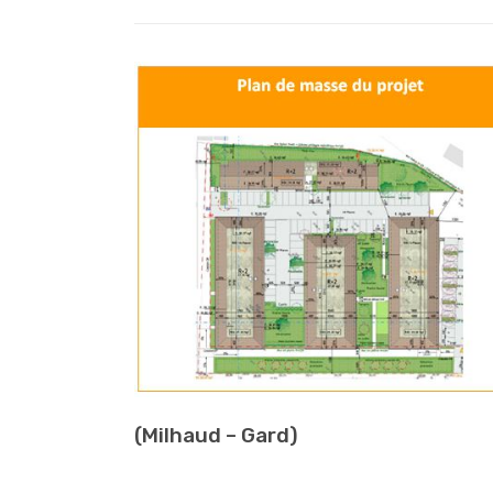
(Milhaud – Gard)