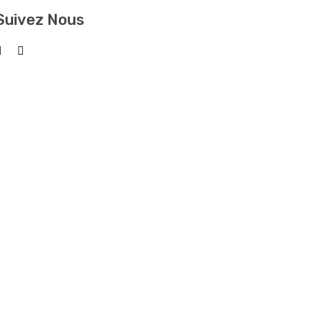
Suivez Nous