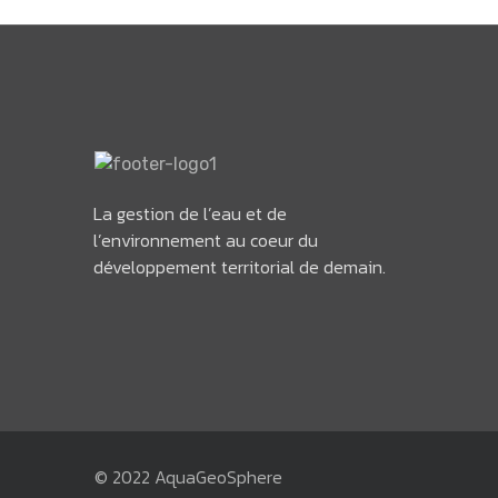
La gestion de l’eau et de
l’environnement au coeur du
développement territorial de demain.
© 2022 AquaGeoSphere