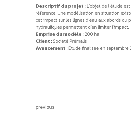
Descriptif du projet :
L’objet de l’étude est
référence. Une modélisation en situation exis
cet impact sur les lignes d’eau aux abords d
hydrauliques permettent d’en limiter l’impact.
Emprise du modèle :
200 ha
Client :
Société Prémalis
Avancement :
Étude finalisée en septembre 
previous