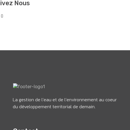
ivez Nous
La gestion de l’eau et de l’environnement au coeur
du développement territorial de demain.