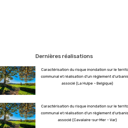
Dernières réalisations
Caractérisation du risque inondation sur le territ
communal et réalisation d’un règlement d’urban
associé (La Hulpe – Belgique)
Caractérisation du risque inondation sur le territ
communal et réalisation d’un règlement d’urban
associé (Cavalaire-sur-Mer – Var)