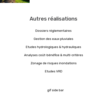
Autres réalisations
Dossiers réglementaires
Gestion des eaux pluviales
Etudes hydrologiques & hydrauliques
Analyses coût-bénéfice & multi-critères
Zonage de risques inondations
Etudes VRD