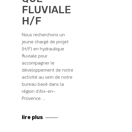
FLUVIALE
H/F
Nous recherchons un
jeune chargé de projet
(H/F) en hydraulique
fluviale pour
accompagner le
développement de notre
activité au sein de notre
bureau basé dans la
région d’Aix-en-
Provence.
lire plus