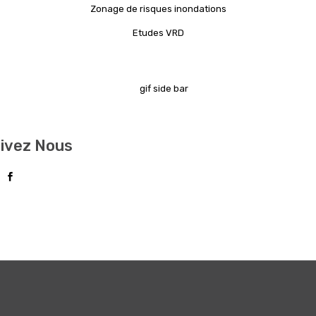
Zonage de risques inondations
Etudes VRD
ivez Nous