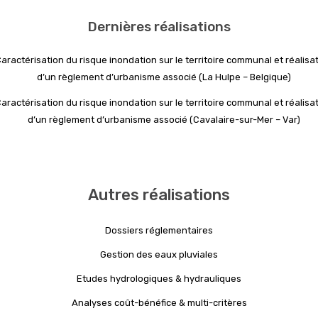
Dernières réalisations
aractérisation du risque inondation sur le territoire communal et réalisa
d’un règlement d’urbanisme associé (La Hulpe – Belgique)
aractérisation du risque inondation sur le territoire communal et réalisa
d’un règlement d’urbanisme associé (Cavalaire-sur-Mer – Var)
Autres réalisations
Dossiers réglementaires
Gestion des eaux pluviales
Etudes hydrologiques & hydrauliques
Analyses coût-bénéfice & multi-critères