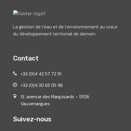
La gestion de l’eau et de l’environnement au coeur
du développement territorial de demain.
Contact
+33 (0)4 42 57 72 91
+33 (0)4 30 65 05 96
13, avenue des Maquisards - 13126
Vauvenargues
Suivez-nous