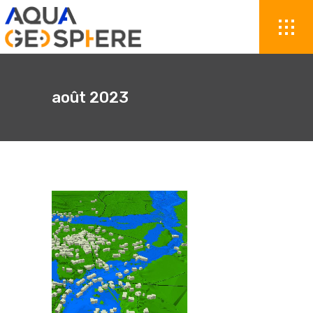
août 2023