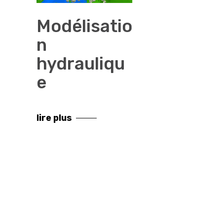
Modélisatio
n
hydrauliqu
e
lire plus